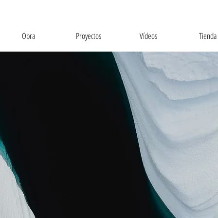
Obra
Proyectos
Vídeos
Tienda