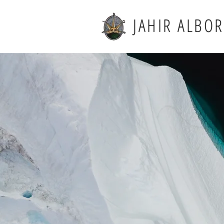
JAHIR ALBOR