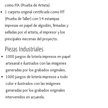
como P/A (Prueba de Artista)
1 carpeta original certificada como P/T
(Prueba de Taller) con 54 estampas
impresas en papel de algodón, firmadas y
selladas por el artista, el impresor y los
principales mecenas del proyecto.
Piezas Industriales
1000 juegos de lotería impresos en papel
artesanal e ilustrados con las imágenes
generadas por los grabados originales.
1000 juegos de lotería impresos a todo
color e ilustrados con las imágenes
generadas por los grabados originales
intervenidos en acuarela.