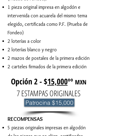
1 pieza original impresa en algodón e
intervenida con acuarela del mismo tema
elegido, certificada como P.F. (Prueba de
Fondeo)
2 loterías a color
2 loterías blanco y negro
2 mazos de postales de la primera edición
2 carteles firmados de la primera edición
Opción 2 - $
15,000
ºº
MXN
7 ESTAMPAS ORIGINALES
Patrocina $15,000
​RECOMPENSAS
5 piezas originales impresas en algodón