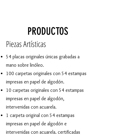
PRODUCTOS
Piezas Artísticas
54 placas originales únicas grabadas a
mano sobre linóleo.
100 carpetas originales con 54 estampas
impresas en papel de algodón.
10 carpetas originales con 54 estampas
impresas en papel de algodón,
intervenidas con acuarela.
1 carpeta original con 54 estampas
impresas en papel de algodón e
intervenidas con acuarela, certificadas