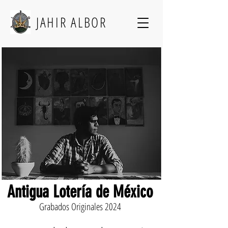
JAHIR ALBOR
Antigua Lotería de México
Grabados Originales 2024