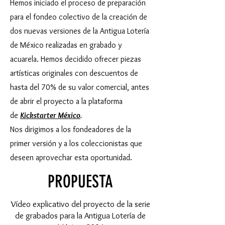
Hemos iniciado el proceso de preparación
para el fondeo colectivo de
la creación de
dos nuevas versiones de la Antigua Lotería
de México realizadas en grabado y
acuarela. Hemos decidido ofrecer piezas
artísticas originales con descuentos de
hasta del 70% de su valor comercial, antes
de abrir el proyecto a la plataforma
de
Kickstarter México
.
Nos dirigimos a los fondeadores de la
primer versión y a los coleccionistas que
deseen aprovechar esta oportunidad.
PROPUESTA
Vídeo explicativo del proyecto de la serie
de grabados para la Antigua Lotería de