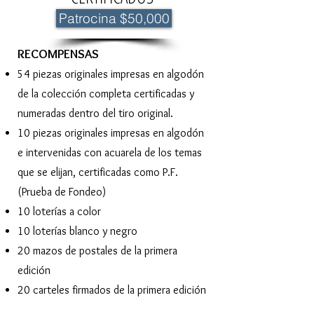
Patrocina $50,000
​RECOMPENSAS
54
piezas originales impresas en algodón
de la colección completa certificadas y
numeradas dentro del tiro original.
10 piezas originales impresas en algodón
e intervenidas con acuarela de los temas
que se elijan, certificadas como P.F.
(Prueba de Fondeo)
10 loterías a color
10 loterías blanco y negro
20 mazos de postales de la primera
edición
20 carteles firmados de la primera edición