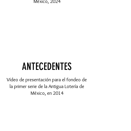
México, 2024
ANTECEDENTES
Vídeo de presentación para el fondeo de
la primer serie de la Antigua Lotería de
México, en 2014